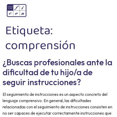
Etiqueta:
comprensión
¿Buscas profesionales ante la
dificultad de tu hijo/a de
seguir instrucciones?
El seguimiento de instrucciones es un aspecto concreto del
lenguaje comprensivo. En general, las dificultades
relacionadas con el seguimiento de instrucciones consisten en
no ser capaces de ejecutar correctamente instrucciones que