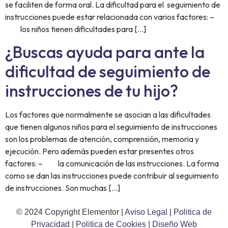
se faciliten de forma oral. La dificultad para el seguimiento de
instrucciones puede estar relacionada con varios factores: –
los niños tienen dificultades para […]
¿Buscas ayuda para ante la
dificultad de seguimiento de
instrucciones de tu hijo?
Los factores que normalmente se asocian a las dificultades
que tienen algunos niños para el seguimiento de instrucciones
son los problemas de atención, comprensión, memoria y
ejecución. Pero además pueden estar presentes otros
factores: – la comunicación de las instrucciones. La forma
como se dan las instrucciones puede contribuir al seguimiento
de instrucciones. Son muchas […]
© 2024 Copyright Elementor |
Aviso Legal
|
Politica de
Privacidad
|
Politica de Cookies
|
Diseño Web