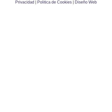
Privacidad
|
Politica de Cookies
|
Diseño Web