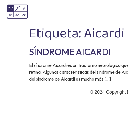
Etiqueta:
Aicardi
SÍNDROME AICARDI
El síndrome Aicardi es un trastorno neurológico que
retina. Algunas características del síndrome de Aic
del síndrome de Aicardi es mucho más […]
© 2024 Copyright 