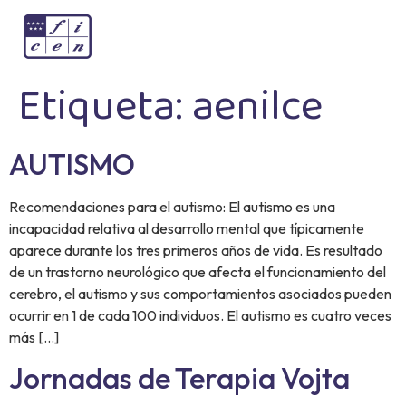
Etiqueta:
aenilce
AUTISMO
Recomendaciones para el autismo: El autismo es una
incapacidad relativa al desarrollo mental que típicamente
aparece durante los tres primeros años de vida. Es resultado
de un trastorno neurológico que afecta el funcionamiento del
cerebro, el autismo y sus comportamientos asociados pueden
ocurrir en 1 de cada 100 individuos. El autismo es cuatro veces
más […]
Jornadas de Terapia Vojta