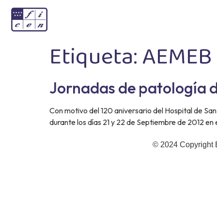
Etiqueta:
AEMEB
Jornadas de patología d
Con motivo del 120 aniversario del Hospital de Sa
durante los días 21 y 22 de Septiembre de 2012 en 
© 2024 Copyright 