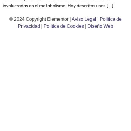
involucradas en el metabolismo. Hay descritas unas […]
© 2024 Copyright Elementor |
Aviso Legal
|
Politica de
Privacidad
|
Politica de Cookies
|
Diseño Web