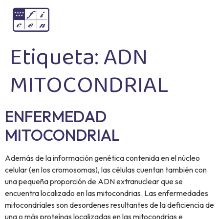
Etiqueta:
ADN
MITOCONDRIAL
ENFERMEDAD
MITOCONDRIAL
Además de la información genética contenida en el núcleo
celular (en los cromosomas), las células cuentan también con
una pequeña proporción de ADN extranuclear que se
encuentra localizado en las mitocondrias. Las enfermedades
mitocondriales son desordenes resultantes de la deficiencia de
una o más proteínas localizadas en las mitocondrias e