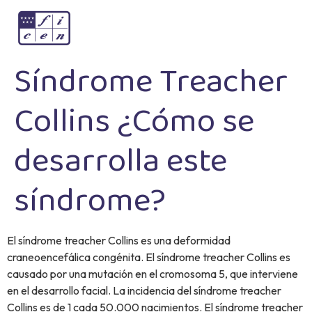
Síndrome Treacher
Collins ¿Cómo se
desarrolla este
síndrome?
El síndrome treacher Collins es una deformidad
craneoencefálica congénita. El síndrome treacher Collins es
causado por una mutación en el cromosoma 5, que interviene
en el desarrollo facial. La incidencia del síndrome treacher
Collins es de 1 cada 50.000 nacimientos. El síndrome treacher