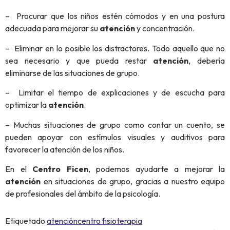
– Procurar que los niños estén cómodos y en una postura
adecuada para mejorar su
atención
y concentración.
– Eliminar en lo posible los distractores. Todo aquello que no
sea necesario y que pueda restar
atención
, debería
eliminarse de las situaciones de grupo.
– Limitar el tiempo de explicaciones y de escucha para
optimizar la
atención
.
– Muchas situaciones de grupo como contar un cuento, se
pueden apoyar con estímulos visuales y auditivos para
favorecer la atención de los niños.
En el
Centro Ficen
, podemos ayudarte a mejorar la
atención
en situaciones de grupo, gracias a nuestro equipo
de profesionales del ámbito de la psicología.
Etiquetado
atención
centro fisioterapia