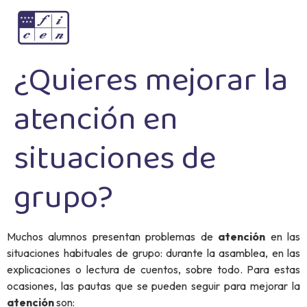
¿Quieres mejorar la
atención en
situaciones de
grupo?
Muchos alumnos presentan problemas de
atención
en las
situaciones habituales de grupo: durante la asamblea, en las
explicaciones o lectura de cuentos, sobre todo. Para estas
ocasiones, las pautas que se pueden seguir para mejorar la
atención
son: