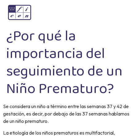
¿Por qué la
importancia del
seguimiento de un
Niño Prematuro?
Se considera un niño a término entre las semanas 37 y 42 de
gestación, es decir, por debajo de las 37 semanas hablamos
de un niño prematuro.
La etiología de los niños prematuros es multifactorial,