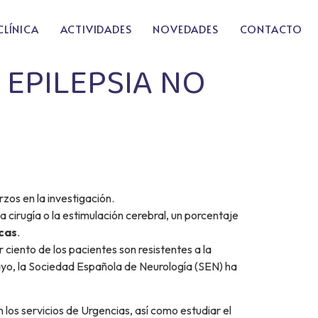
CLÍNICA
ACTIVIDADES
NOVEDADES
CONTACTO
 EPILEPSIA NO
zos en la investigación.
cirugía o la estimulación cerebral, un porcentaje
cas
.
 ciento de los pacientes son resistentes a la
ayo, la Sociedad Española de Neurología (SEN) ha
los servicios de Urgencias, así como estudiar el