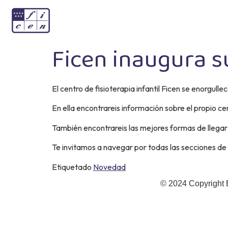
Ficen inaugura 
El centro de fisioterapia infantil Ficen se enorgul
En ella encontrareis información sobre el propio c
También encontrareis las mejores formas de llegar 
Te invitamos a navegar por todas las secciones de
Etiquetado
Novedad
© 2024 Copyright 