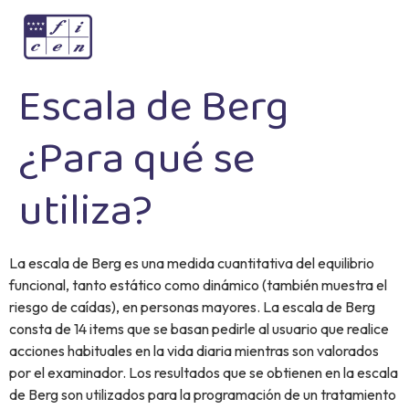
Escala de Berg
¿Para qué se
utiliza?
La escala de Berg es una medida cuantitativa del equilibrio
funcional, tanto estático como dinámico (también muestra el
riesgo de caídas), en personas mayores. La escala de Berg
consta de 14 items que se basan pedirle al usuario que realice
acciones habituales en la vida diaria mientras son valorados
por el examinador. Los resultados que se obtienen en la escala
de Berg son utilizados para la programación de un tratamiento