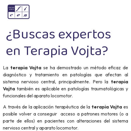
¿Buscas expertos
en Terapia Vojta?
La
terapia Vojta
se ha demostrado un método eficaz de
diagnóstico y tratamiento en patologías que afectan al
sistema nervioso central, principalmente. Pero la
terapia
Vojta
también es aplicable en patologías traumatológicas y
funcionales del aparato locomotor.
A través de la aplicación terapéutica de la
terapia Vojta
es
posible volver a conseguir acceso a patrones motores (o a
parte de ellos) en pacientes con alteraciones del sistema
nervioso central y aparato locomotor.