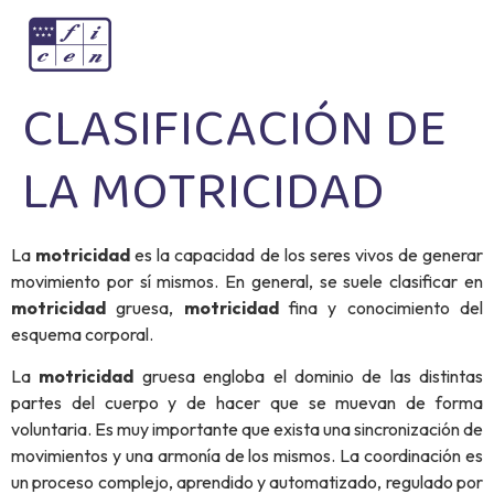
CLASIFICACIÓN DE
LA MOTRICIDAD
La
motricidad
es la capacidad de los seres vivos de generar
movimiento por sí mismos. En general, se suele clasificar en
motricidad
gruesa,
motricidad
fina y conocimiento del
esquema corporal.
La
motricidad
gruesa engloba el dominio de las distintas
partes del cuerpo y de hacer que se muevan de forma
voluntaria. Es muy importante que exista una sincronización de
movimientos y una armonía de los mismos. La coordinación es
un proceso complejo, aprendido y automatizado, regulado por