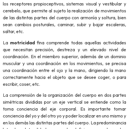
los receptores propioceptivos, sistemas visual y vestibular y
cerebelo, que permite al sujeto la realización de movimientos
de las distintas partes del cuerpo con armonía y soltura, bien
sean cambios posturales, caminar, subir y bajar escaleras,
saltar, etc.
La
motricidad
fina comprende todas aquellas actividades
que necesitan precisión, destreza y un elevado nivel de
coordinación. En el miembro superior, además de un dominio
muscular y una coordinación en los movimientos, se precisa
una coordinación entre el ojo y la mano, dirigiendo la mano
correctamente hacia el objeto que se desee coger, o para
escribir, coser, etc.
La comprensión de la organización del cuerpo en dos partes
simétricas divididas por un eje vertical se entiende como la
toma conciencia del eje corporal. Es importante tomar
conciencia del yo y del otro yo y poder localizar en uno mismo y
en los demás las distintas partes del cuerpo. La predominancia